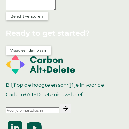
Bericht versturen
Ready to get started?
Vraag een demo aan
Blijf op de hoogte en schrijf je in voor de
Carbon+Alt+Delete nieuwsbrief: